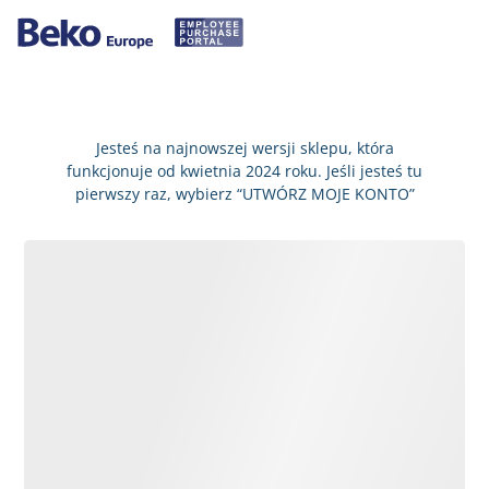
Jesteś na najnowszej wersji sklepu, która
funkcjonuje od kwietnia 2024 roku. Jeśli jesteś tu
pierwszy raz, wybierz “UTWÓRZ MOJE KONTO”