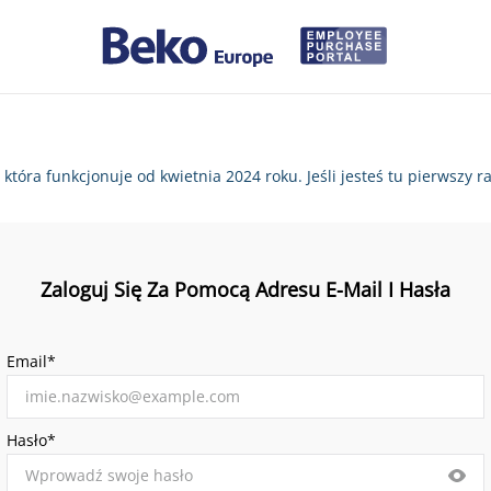
, która funkcjonuje od kwietnia 2024 roku. Jeśli jesteś tu pierws
Zaloguj Się Za Pomocą Adresu E-Mail I Hasła
Email*
Hasło*