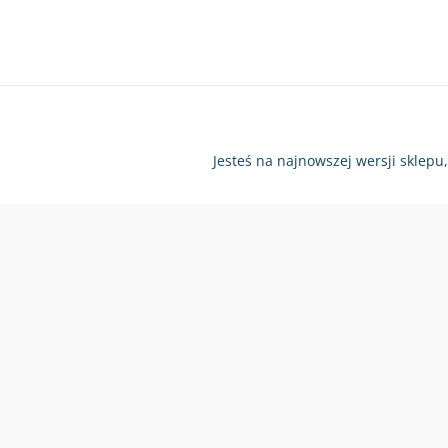
Jesteś na najnowszej wersji sklepu