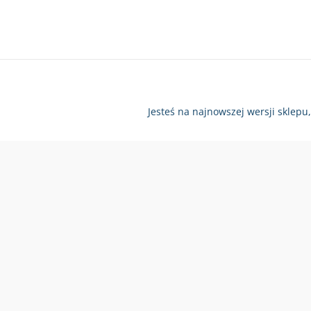
Jesteś na najnowszej wersji sklepu