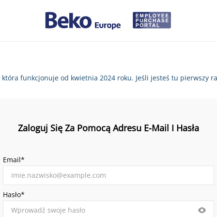
, która funkcjonuje od kwietnia 2024 roku. Jeśli jesteś tu pierws
Zaloguj Się Za Pomocą Adresu E-Mail I Hasła
Email*
Hasło*