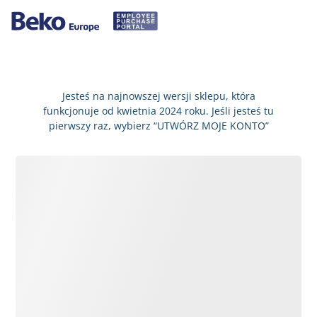
Jesteś na najnowszej wersji sklepu, która
funkcjonuje od kwietnia 2024 roku. Jeśli jesteś tu
pierwszy raz, wybierz “UTWÓRZ MOJE KONTO”