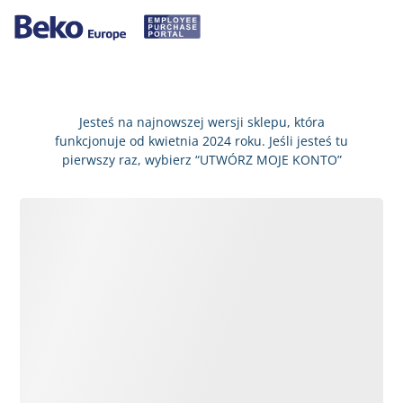
Jesteś na najnowszej wersji sklepu, która
funkcjonuje od kwietnia 2024 roku. Jeśli jesteś tu
pierwszy raz, wybierz “UTWÓRZ MOJE KONTO”