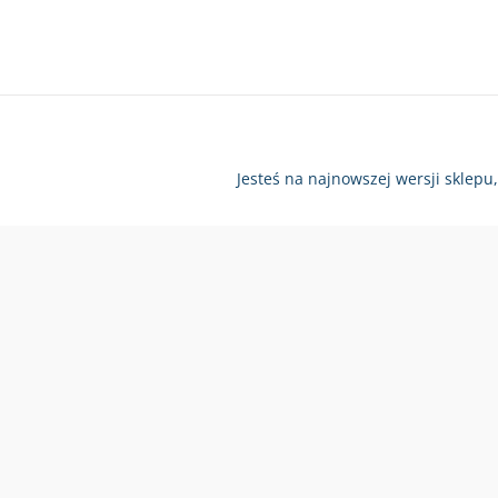
Jesteś na najnowszej wersji sklepu