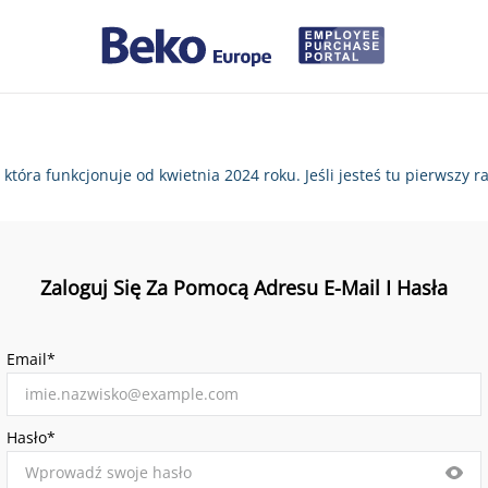
, która funkcjonuje od kwietnia 2024 roku. Jeśli jesteś tu pierws
Zaloguj Się Za Pomocą Adresu E-Mail I Hasła
Email*
Hasło*