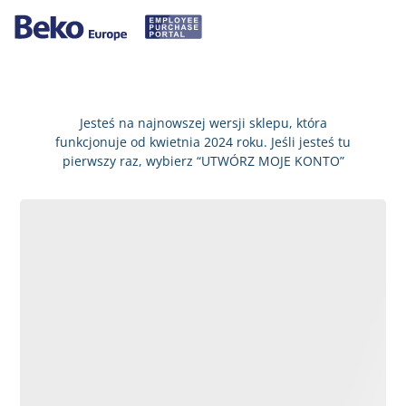
Jesteś na najnowszej wersji sklepu, która
funkcjonuje od kwietnia 2024 roku. Jeśli jesteś tu
pierwszy raz, wybierz “UTWÓRZ MOJE KONTO”