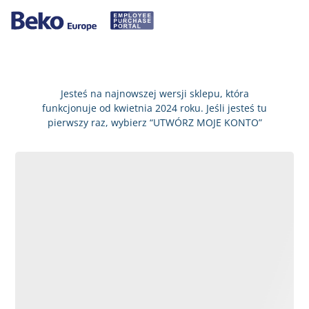
Jesteś na najnowszej wersji sklepu, która
funkcjonuje od kwietnia 2024 roku. Jeśli jesteś tu
pierwszy raz, wybierz “UTWÓRZ MOJE KONTO”