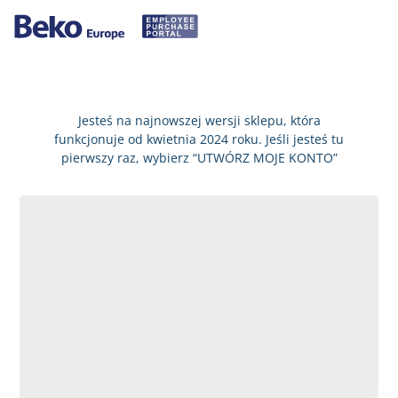
Jesteś na najnowszej wersji sklepu, która
funkcjonuje od kwietnia 2024 roku. Jeśli jesteś tu
pierwszy raz, wybierz “UTWÓRZ MOJE KONTO”