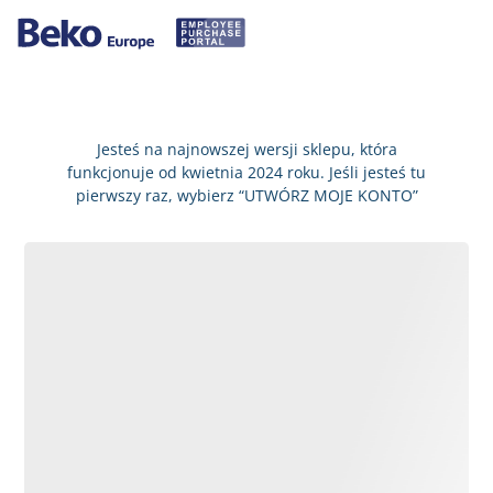
Jesteś na najnowszej wersji sklepu, która
funkcjonuje od kwietnia 2024 roku. Jeśli jesteś tu
pierwszy raz, wybierz “UTWÓRZ MOJE KONTO”