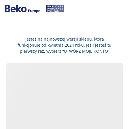
Jesteś na najnowszej wersji sklepu, która
funkcjonuje od kwietnia 2024 roku. Jeśli jesteś tu
pierwszy raz, wybierz “UTWÓRZ MOJE KONTO”