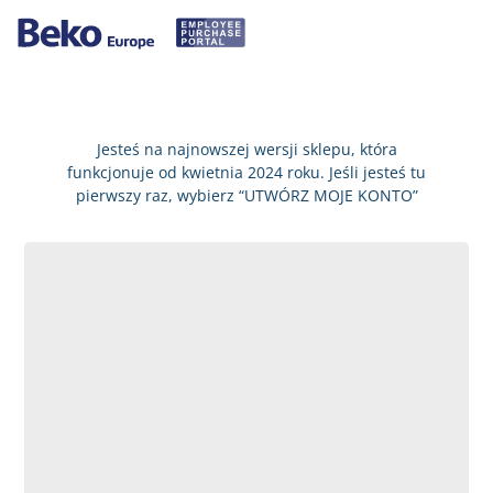
Jesteś na najnowszej wersji sklepu, która
funkcjonuje od kwietnia 2024 roku. Jeśli jesteś tu
pierwszy raz, wybierz “UTWÓRZ MOJE KONTO”