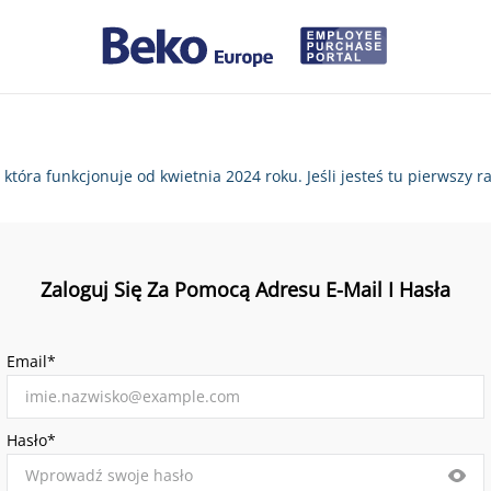
, która funkcjonuje od kwietnia 2024 roku. Jeśli jesteś tu pierws
Zaloguj Się Za Pomocą Adresu E-Mail I Hasła
Email*
Hasło*