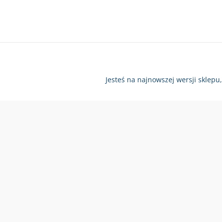
Jesteś na najnowszej wersji sklepu