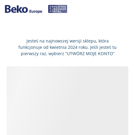
Jesteś na najnowszej wersji sklepu, która
funkcjonuje od kwietnia 2024 roku. Jeśli jesteś tu
pierwszy raz, wybierz “UTWÓRZ MOJE KONTO”