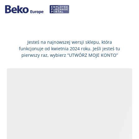
Jesteś na najnowszej wersji sklepu, która
funkcjonuje od kwietnia 2024 roku. Jeśli jesteś tu
pierwszy raz, wybierz “UTWÓRZ MOJE KONTO”