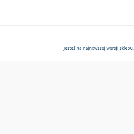
Jesteś na najnowszej wersji sklepu