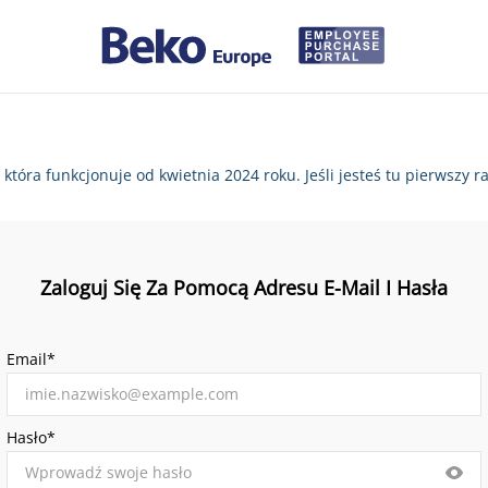
, która funkcjonuje od kwietnia 2024 roku. Jeśli jesteś tu pierws
Zaloguj Się Za Pomocą Adresu E-Mail I Hasła
Email*
Hasło*