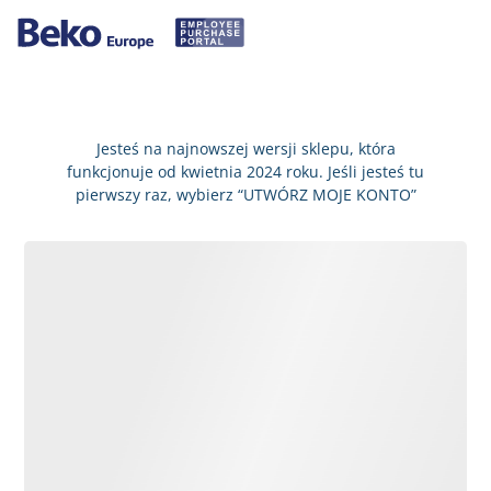
Jesteś na najnowszej wersji sklepu, która
funkcjonuje od kwietnia 2024 roku. Jeśli jesteś tu
pierwszy raz, wybierz “UTWÓRZ MOJE KONTO”