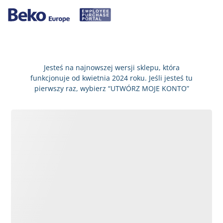
Jesteś na najnowszej wersji sklepu, która
funkcjonuje od kwietnia 2024 roku. Jeśli jesteś tu
pierwszy raz, wybierz “UTWÓRZ MOJE KONTO”